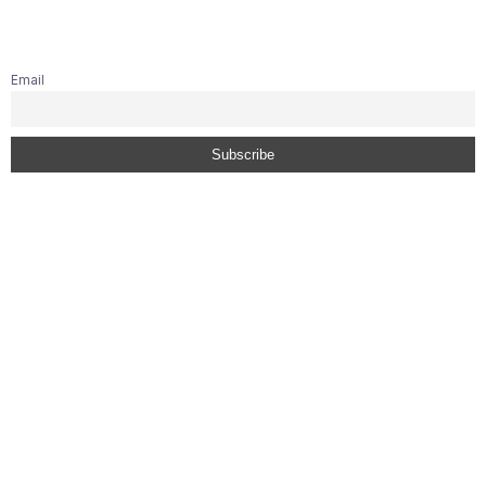
Email