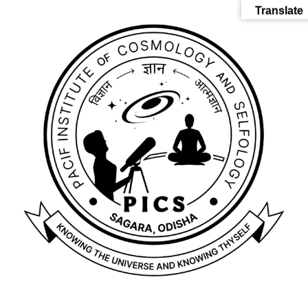
Translate